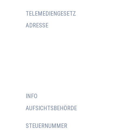
TELEMEDIENGESETZ
ADRESSE
INFO
AUFSICHTSBEHÖRDE
STEUERNUMMER