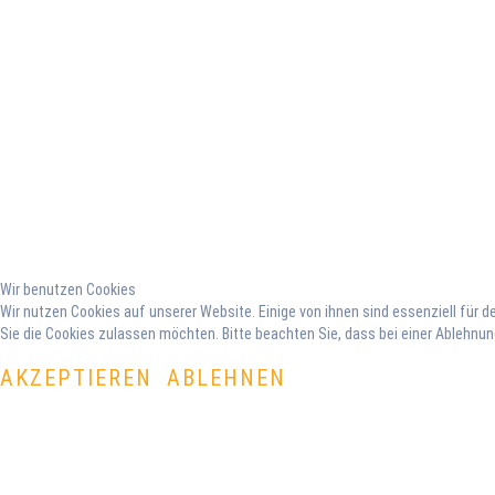
Wir benutzen Cookies
Wir nutzen Cookies auf unserer Website. Einige von ihnen sind essenziell für 
Sie die Cookies zulassen möchten. Bitte beachten Sie, dass bei einer Ablehnun
AKZEPTIEREN
ABLEHNEN