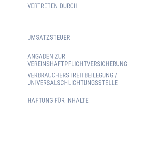
VERTRETEN DURCH
UMSATZSTEUER
ANGABEN ZUR
VEREINSHAFTPFLICHTVERSICHERUNG
VERBRAUCHERSTREITBEILEGUNG /
UNIVERSALSCHLICHTUNGSSTELLE
HAFTUNG FÜR INHALTE