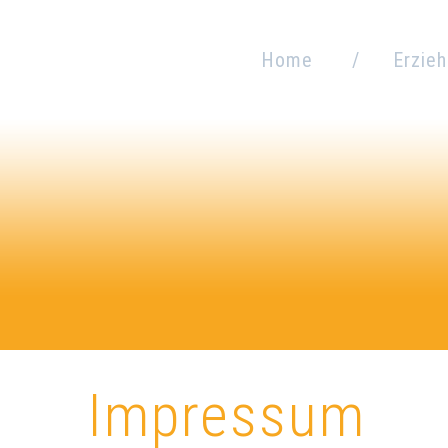
Home
Erzie
Bet
Impressum