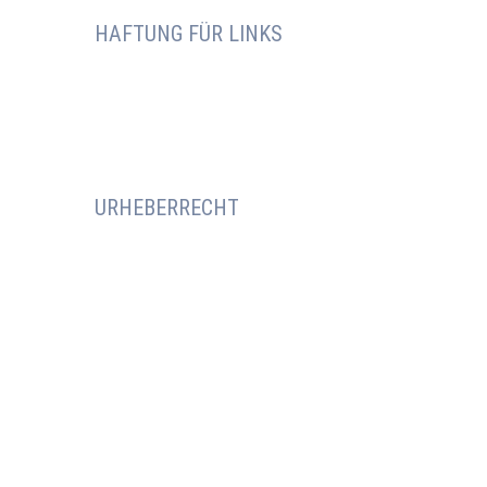
HAFTUNG FÜR LINKS
URHEBERRECHT