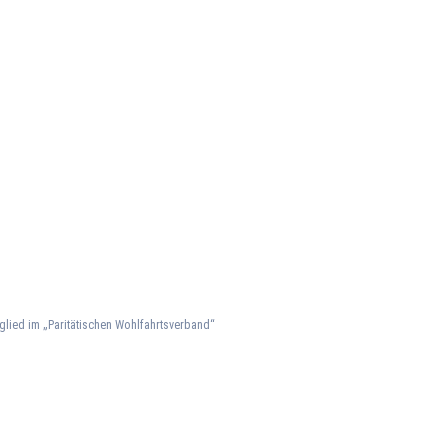
glied im „Paritätischen Wohlfahrtsverband“