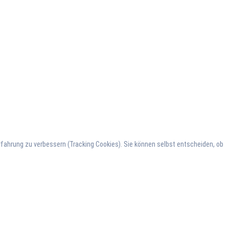
erfahrung zu verbessern (Tracking Cookies). Sie können selbst entscheiden, ob